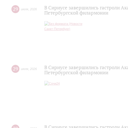
В Сириусе завершились гастроли Ак
29
июля
,
2026
Петербургской филармонии
В Сириусе завершились гастроли Ак
29
июля
,
2026
Петербургской филармонии
В Сириусе завершились гастроли Ак