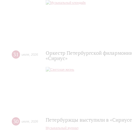
Оркестр Петербургской филармонии
31
июля
,
2026
«Сириус»
Петербуржцы выступили в «Сириусе
30
июля
,
2026
Музыкальный журнал