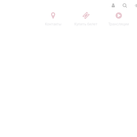
Контакты
Купить билет
Трансляции