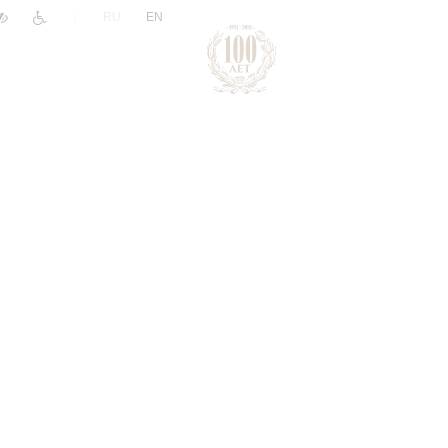
|
RU
EN