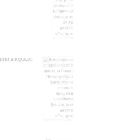
онии впервые