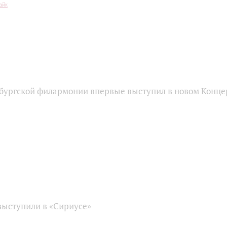
бургской филармонии впервые выступил в новом Конце
ыступили в «Сириусе»