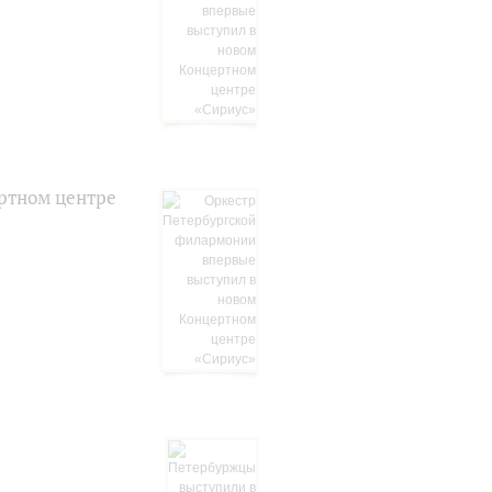
ртном центре