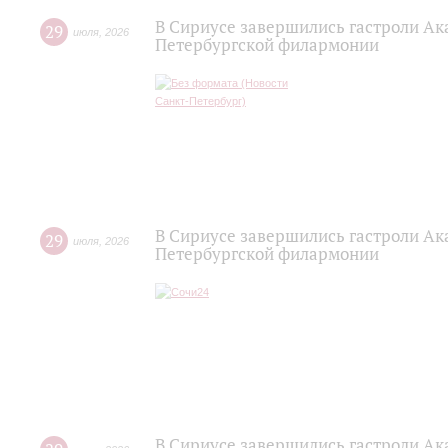
В Сириусе завершились гастроли Ак
29
июля
,
2026
Петербургской филармонии
В Сириусе завершились гастроли Ак
29
июля
,
2026
Петербургской филармонии
В Сириусе завершились гастроли Ак