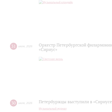
Оркестр Петербургской филармонии
31
июля
,
2026
«Сириус»
Петербуржцы выступили в «Сириусе
30
июля
,
2026
Музыкальный журнал