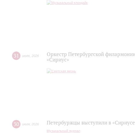
Оркестр Петербургской филармонии
31
июля
,
2026
«Сириус»
Петербуржцы выступили в «Сириусе
30
июля
,
2026
Музыкальный журнал