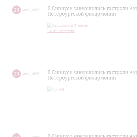
В Сириусе завершились гастроли Ак
29
июля
,
2026
Петербургской филармонии
В Сириусе завершились гастроли Ак
29
июля
,
2026
Петербургской филармонии
В Сириусе завершились гастроли Ак