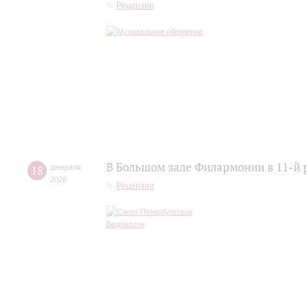
Рецензии
В Большом зале Филармонии в 11-й 
18
февраля
,
2026
Рецензии