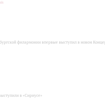
бургской филармонии впервые выступил в новом Конце
ыступили в «Сириусе»