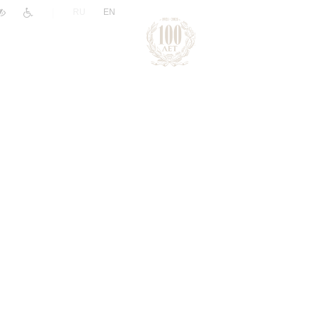
|
RU
EN