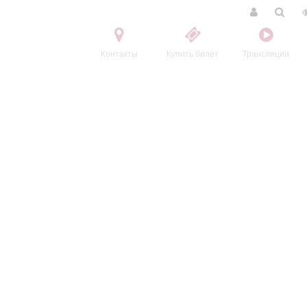
Контакты
Купить билет
Трансляции