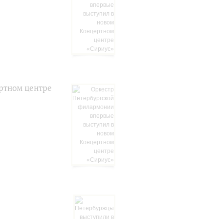
ртном центре