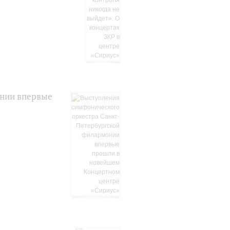
онии впервые