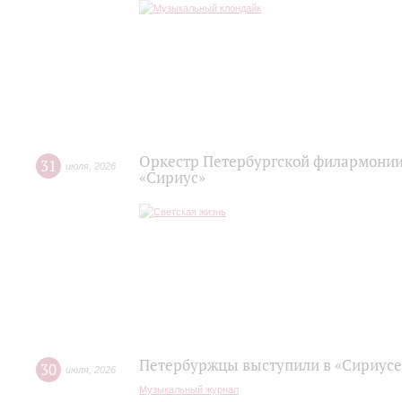
Оркестр Петербургской филармонии
31
июля
,
2026
«Сириус»
Петербуржцы выступили в «Сириусе
30
июля
,
2026
Музыкальный журнал