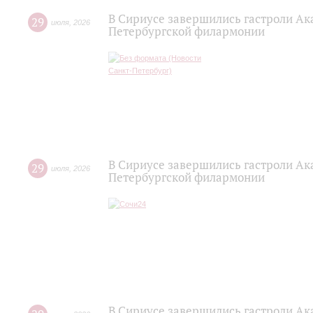
В Сириусе завершились гастроли Ак
29
июля
,
2026
Петербургской филармонии
В Сириусе завершились гастроли Ак
29
июля
,
2026
Петербургской филармонии
В Сириусе завершились гастроли Ак