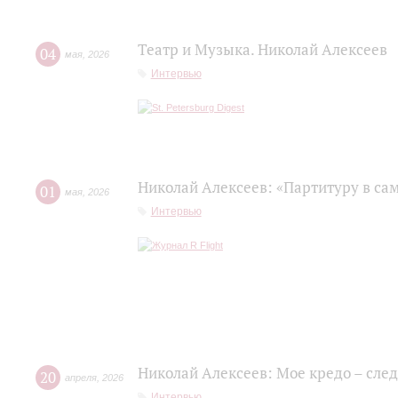
Театр и Музыка. Николай Алексеев
04
мая
,
2026
Интервью
Николай Алексеев: «Партитуру в сам
01
мая
,
2026
Интервью
Николай Алексеев: Мое кредо – сле
20
апреля
,
2026
Интервью