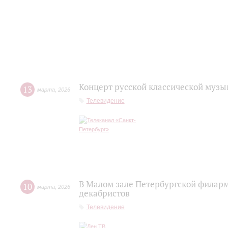
Концерт русской классической музы
13
марта
,
2026
Телевидение
В Малом зале Петербургской филар
10
марта
,
2026
декабристов
Телевидение