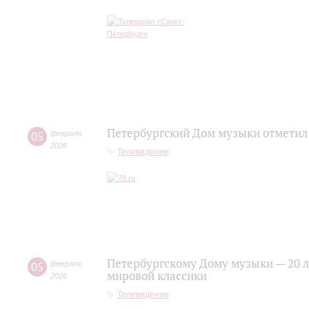
Петербургский Дом музыки отметил
05
февраля
,
2026
Телевидение
Петербургскому Дому музыки — 20 ле
05
февраля
,
мировой классики
2026
Телевидение