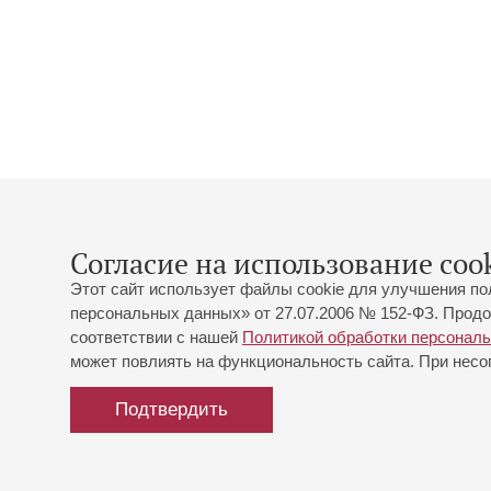
Согласие на использование cook
Этот сайт использует файлы cookie для улучшения по
персональных данных» от 27.07.2006 № 152-ФЗ. Продо
соответствии с нашей
Политикой обработки персонал
может повлиять на функциональность сайта. При несог
Подтвердить