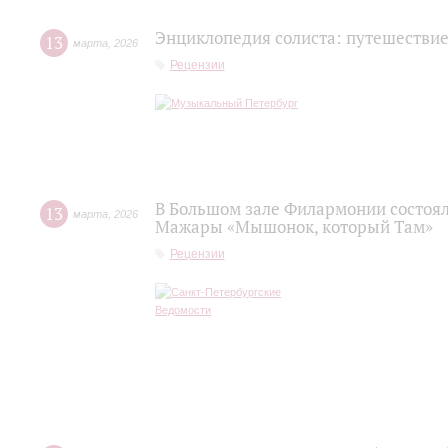
Энциклопедия солиста: путешествие
13
марта
,
2026
Рецензии
В Большом зале Филармонии состоя
13
марта
,
2026
Мажары «Мышонок, который Там»
Рецензии