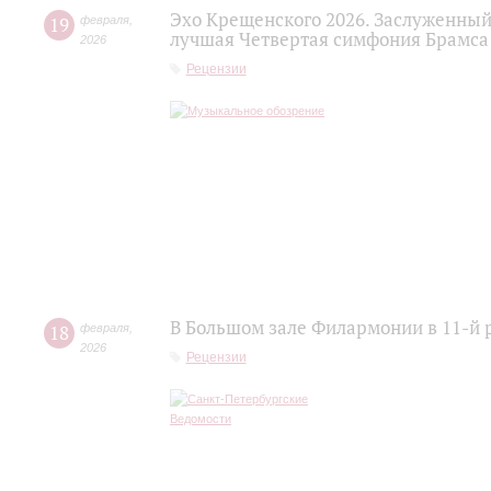
Эхо Крещенского 2026. Заслуженный
19
февраля
,
лучшая Четвертая симфония Брамса
2026
Рецензии
В Большом зале Филармонии в 11-й 
18
февраля
,
2026
Рецензии