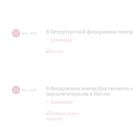
В Петербургской филармонии повтор
11
мая
,
2026
Телевидение
В Филармонии имени Шостаковича о
11
мая
,
2026
парламентаризма в России
Телевидение