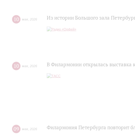
Из истории Большого зала Петербу
10
мая
,
2026
В Филармонии открылась выставка к
10
мая
,
2026
Филармония Петербурга повторит бл
09
мая
,
2026