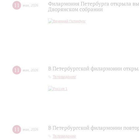
Филармония Петербурга открыла выс
11
мая
,
2026
Дворянском собрании
В Петербургской филармонии открыл
11
мая
,
2026
Телевидение
В Петербургской филармонии повтор
11
мая
,
2026
Телевидение