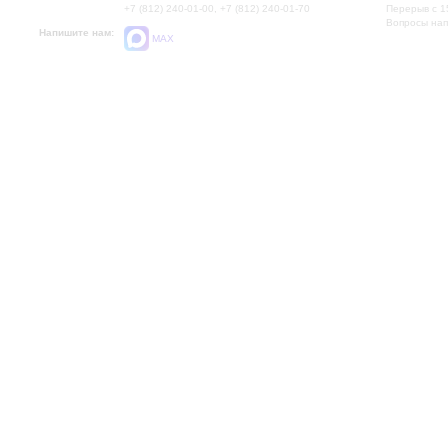
+7 (812) 240-01-00, +7 (812) 240-01-70
Перерыв с 1
Вопросы на
Напишите нам:
MAX