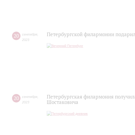
Петербургской филармонии подарил
20
сентября
,
2023
Петербургская филармония получила
20
сентября
,
Шостаковича
2023