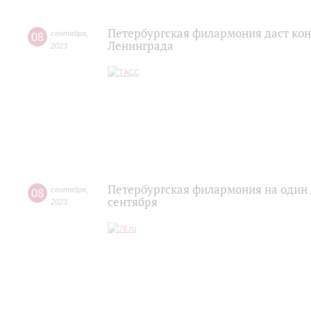
Петербургская филармония даст ко
08
сентября
,
Ленинграда
2023
Петербургская филармония на один 
08
сентября
,
сентября
2023