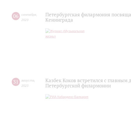
Петербургская филармония посвяща
06
сентября
,
Kенинграда
2023
Казбек Коков встретился с главным
31
августа
,
Петербургской филармонии
2023