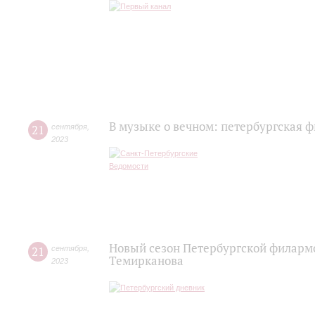
В музыке о вечном: петербургская 
21
сентября
,
2023
Новый сезон Петербургской филарм
21
сентября
,
Темирканова
2023