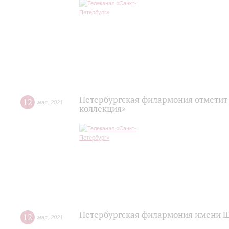
Петербургская филармония отметит
12
мая
,
2021
коллекция»
Петербургская филармония имени Ш
12
мая
,
2021