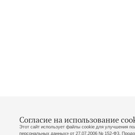
Согласие на использование cook
Этот сайт использует файлы cookie для улучшения по
персональных данных» от 27.07.2006 № 152-ФЗ. Продо