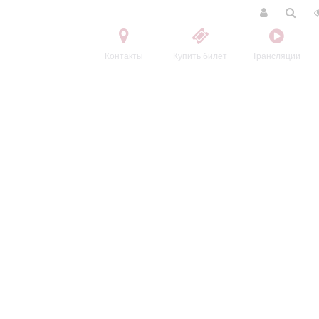
Контакты
Купить билет
Трансляции