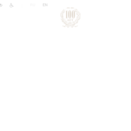
|
RU
EN